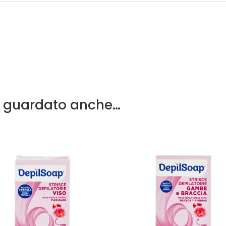
a guardato anche…