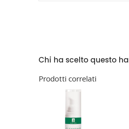
Chi ha scelto questo h
Prodotti correlati