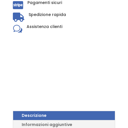
Pagamenti sicuri

Spedizione rapida

Assistenza clienti
w
Descrizione
Informazioni aggiuntive