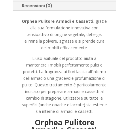
Recensioni (0)
Orphea Pulitore Armadi e Cassetti
, grazie
alla sua formulazione innovativa con
tensioattivo di origine vegetale, deterge,
elimina la polvere, sgrassa e si prende cura
dei mobili efficacemente.
L'uso abituale del prodotto aiuta a
mantenere i mobili perfettamente puliti e
protetti. La fragranza ai fiori lascia all'interno
dell'armadio una gradevole profumazione di
pulito. Questo trattamento è particolarmente
indicato per preparare armadi e cassetti al
cambio di stagione. Utilizzabile su tutte le
superfici (anche opache e laccate) sia esterne
sia interne di armadi e cassetti.
Orphea Pulitore