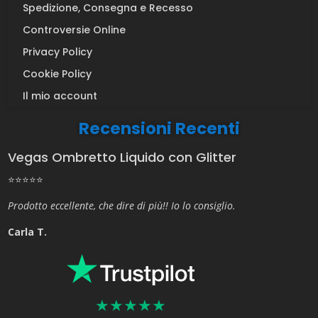
Spedizione, Consegna e Recesso
Controversie Online
Privacy Policy
Cookie Policy
Il mio account
Recensioni Recenti
Vegas Ombretto Liquido con Glitter
⭐⭐⭐⭐⭐
Prodotto eccellente, che dire di più!! Io lo consiglio.
Carla T.
★
★
★
★
★