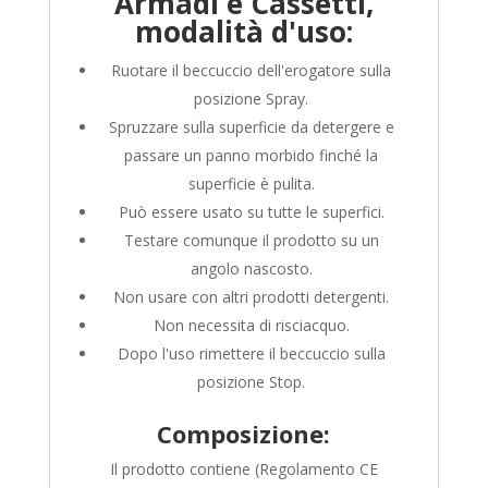
Armadi e Cassetti,
modalità d'uso:
Ruotare il beccuccio dell'erogatore sulla
posizione Spray.
Spruzzare sulla superficie da detergere e
passare un panno morbido finché la
superficie è pulita.
Può essere usato su tutte le superfici.
Testare comunque il prodotto su un
angolo nascosto.
Non usare con altri prodotti detergenti.
Non necessita di risciacquo.
Dopo l'uso rimettere il beccuccio sulla
posizione Stop.
Composizione:
Il prodotto contiene (Regolamento CE