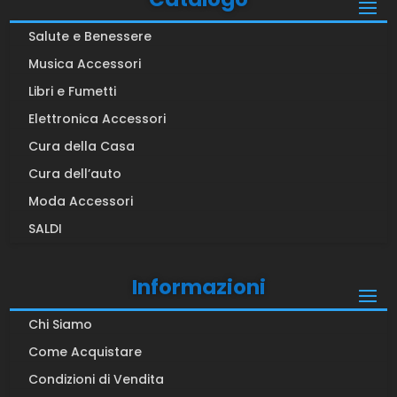
Salute e Benessere
Musica Accessori
Libri e Fumetti
Elettronica Accessori
Cura della Casa
Cura dell’auto
Moda Accessori
SALDI
Informazioni
Chi Siamo
Come Acquistare
Condizioni di Vendita