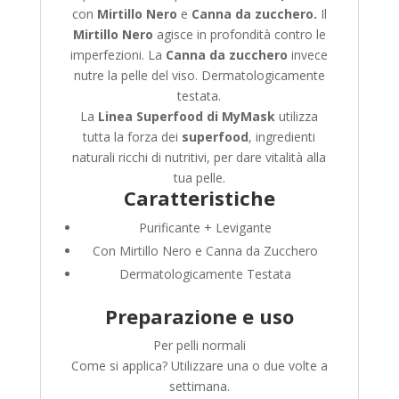
con
Mirtillo Nero
e
Canna da zucchero.
Il
Mirtillo Nero
agisce in profondità contro le
imperfezioni. La
Canna da zucchero
invece
nutre la pelle del viso. Dermatologicamente
testata.
La
Linea Superfood di MyMask
utilizza
tutta la forza dei
superfood
, ingredienti
naturali ricchi di nutritivi, per dare vitalità alla
tua pelle.
Caratteristiche
Purificante + Levigante
Con Mirtillo Nero e Canna da Zucchero
Dermatologicamente Testata
Preparazione e uso
Per pelli normali
Come si applica? Utilizzare una o due volte a
settimana.