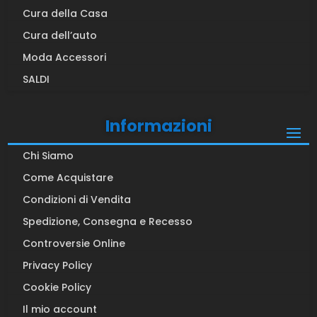
Cura della Casa
Cura dell’auto
Moda Accessori
SALDI
Informazioni
Chi Siamo
Come Acquistare
Condizioni di Vendita
Spedizione, Consegna e Recesso
Controversie Online
Privacy Policy
Cookie Policy
Il mio account