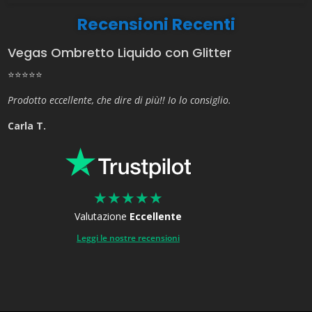
Recensioni Recenti
Vegas Ombretto Liquido con Glitter
⭐⭐⭐⭐⭐
Prodotto eccellente, che dire di più!! Io lo consiglio.
Carla T.
★
★
★
★
★
Valutazione
Eccellente
Leggi le nostre recensioni