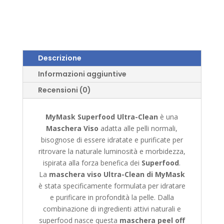
Descrizione
Informazioni aggiuntive
Recensioni (0)
MyMask Superfood Ultra-Clean
è una
Maschera Viso
adatta alle pelli normali,
bisognose di essere idratate e purificate per
ritrovare la naturale luminosità e morbidezza,
ispirata alla forza benefica dei
Superfood
.
La
maschera viso Ultra-Clean di MyMask
è stata specificamente formulata per idratare
e purificare in profondità la pelle. Dalla
combinazione di ingredienti attivi naturali e
superfood nasce questa
maschera peel off