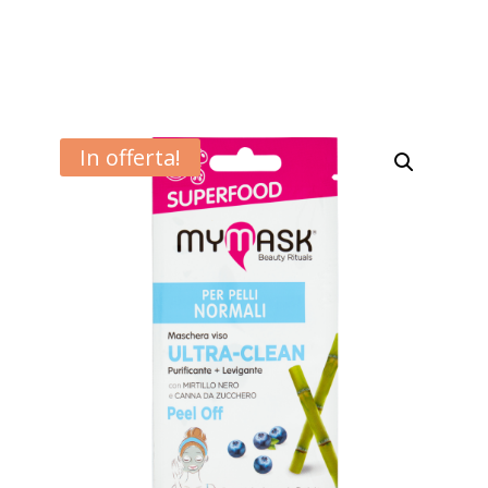
In offerta!