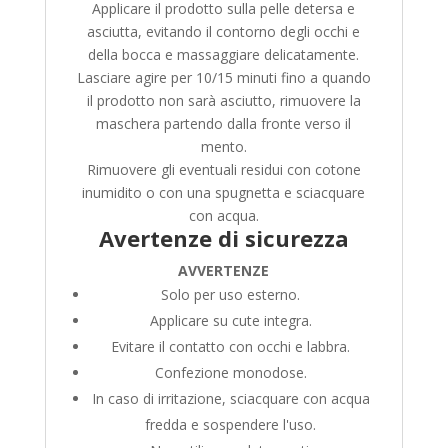
Applicare il prodotto sulla pelle detersa e
asciutta, evitando il contorno degli occhi e
della bocca e massaggiare delicatamente.
Lasciare agire per 10/15 minuti fino a quando
il prodotto non sarà asciutto, rimuovere la
maschera partendo dalla fronte verso il
mento.
Rimuovere gli eventuali residui con cotone
inumidito o con una spugnetta e sciacquare
con acqua.
Avertenze di sicurezza
AVVERTENZE
Solo per uso esterno.
Applicare su cute integra.
Evitare il contatto con occhi e labbra.
Confezione monodose.
In caso di irritazione, sciacquare con acqua
fredda e sospendere l'uso.