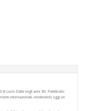
nd di Lucio Dalla negli anni '80. Pubblicato
amenti internazionali, rendendolo oggi un