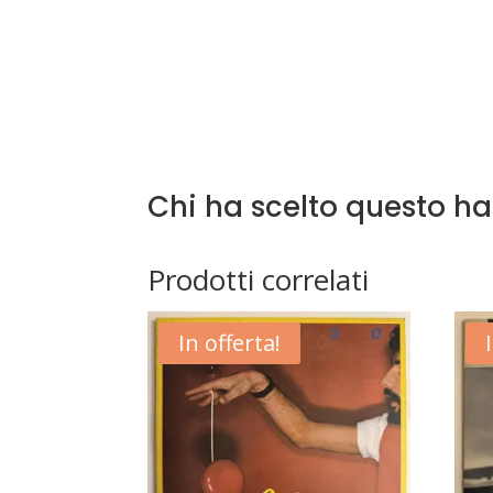
Chi ha scelto questo h
Prodotti correlati
In offerta!