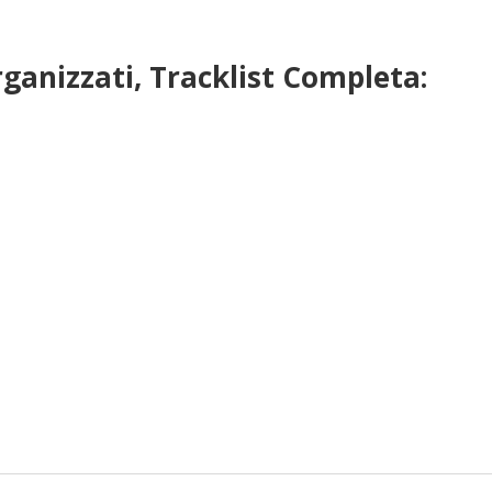
rganizzati, Tracklist Completa: