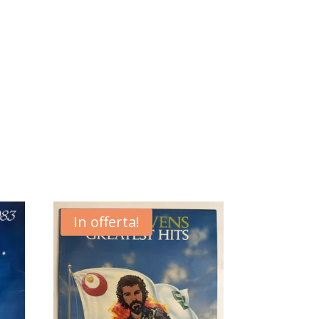
In offerta!