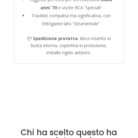
anni ’70
e uscite RCA “speciali”
Tracklist compatta ma significativa, con
l’intrigante lato “strumentale”
📦
Spedizione protetta
: disco inserito in
busta interna, copertina in protezione,
imballo rigido antiurto.
Chi ha scelto questo ha