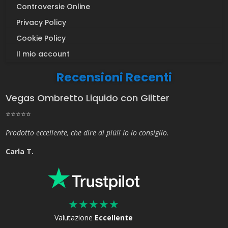
Controversie Online
Privacy Policy
Cookie Policy
Il mio account
Recensioni Recenti
Vegas Ombretto Liquido con Glitter
⭐⭐⭐⭐⭐
Prodotto eccellente, che dire di più!! Io lo consiglio.
Carla T.
★
★
★
★
★
Valutazione
Eccellente