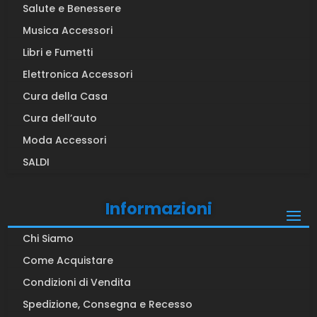
Salute e Benessere
Musica Accessori
Libri e Fumetti
Elettronica Accessori
Cura della Casa
Cura dell’auto
Moda Accessori
SALDI
Informazioni
Chi Siamo
Come Acquistare
Condizioni di Vendita
Spedizione, Consegna e Recesso