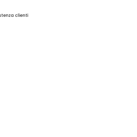
stenza clienti