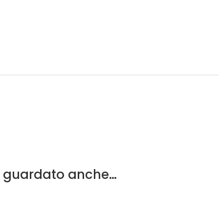
a guardato anche…