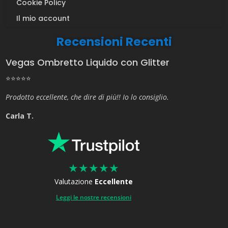
Cookie Policy
Il mio account
Recensioni Recenti
Vegas Ombretto Liquido con Glitter
⭐⭐⭐⭐⭐
Prodotto eccellente, che dire di più!! Io lo consiglio.
Carla T.
★
★
★
★
★
Valutazione
Eccellente
Leggi le nostre recensioni