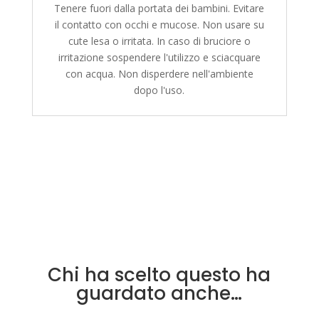
Tenere fuori dalla portata dei bambini. Evitare
il contatto con occhi e mucose. Non usare su
cute lesa o irritata. In caso di bruciore o
irritazione sospendere l'utilizzo e sciacquare
con acqua. Non disperdere nell'ambiente
dopo l'uso.
Chi ha scelto questo ha
guardato anche…