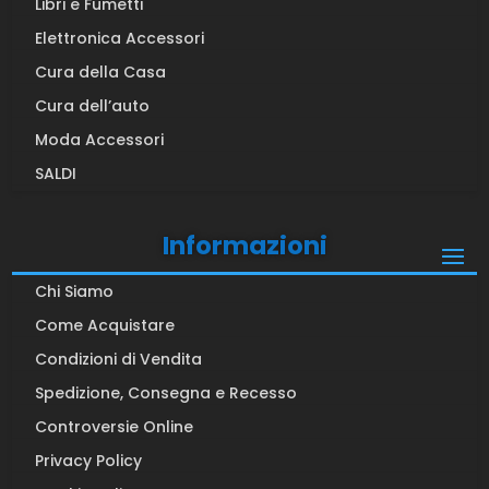
Libri e Fumetti
Elettronica Accessori
Cura della Casa
Cura dell’auto
Moda Accessori
SALDI
Informazioni
Chi Siamo
Come Acquistare
Condizioni di Vendita
Spedizione, Consegna e Recesso
Controversie Online
Privacy Policy