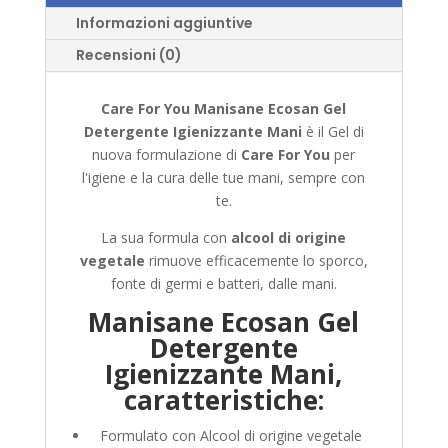
Informazioni aggiuntive
Recensioni (0)
Care For You Manisane Ecosan Gel
Detergente Igienizzante Mani
è il Gel di
nuova formulazione di
Care For You
per
l'igiene e la cura delle tue mani, sempre con
te.
La sua formula con
alcool di origine
vegetale
rimuove efficacemente lo sporco,
fonte di germi e batteri, dalle mani.
Manisane Ecosan Gel
Detergente
Igienizzante Mani,
caratteristiche:
Formulato con Alcool di origine vegetale