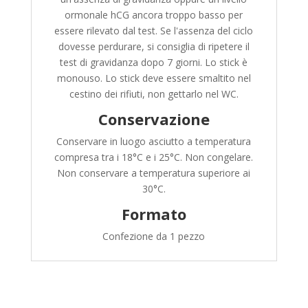
ormonale hCG ancora troppo basso per
essere rilevato dal test. Se l'assenza del ciclo
dovesse perdurare, si consiglia di ripetere il
test di gravidanza dopo 7 giorni. Lo stick è
monouso. Lo stick deve essere smaltito nel
cestino dei rifiuti, non gettarlo nel WC.
Conservazione
Conservare in luogo asciutto a temperatura
compresa tra i 18°C e i 25°C. Non congelare.
Non conservare a temperatura superiore ai
30°C.
Formato
Confezione da 1 pezzo