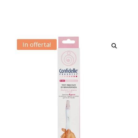
In offerta!