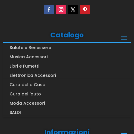
Catalogo
Salute e Benessere
Musica Accessori
Libri e Fumetti
Elettronica Accessori
Cura della Casa
Cura dell’auto
Moda Accessori
SALDI
Informazioni