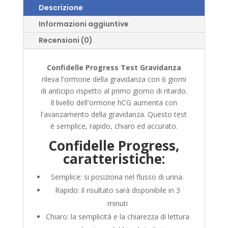
Descrizione
Informazioni aggiuntive
Recensioni (0)
Confidelle Progress Test Gravidanza
rileva l'ormone della gravidanza con 6 giorni
di anticipo rispetto al primo giorno di ritardo.
Il livello dell'ormone hCG aumenta con
l'avanzamento della gravidanza. Questo test
è semplice, rapido, chiaro ed accurato.
Confidelle Progress,
caratteristiche:
Semplice: si posiziona nel flusso di urina.
Rapido: il risultato sarà disponibile in 3
minuti
Chiaro: la semplicità e la chiarezza di lettura