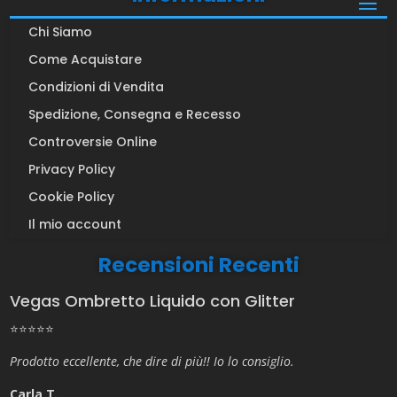
Chi Siamo
Come Acquistare
Condizioni di Vendita
Spedizione, Consegna e Recesso
Controversie Online
Privacy Policy
Cookie Policy
Il mio account
Recensioni Recenti
Vegas Ombretto Liquido con Glitter
⭐⭐⭐⭐⭐
Prodotto eccellente, che dire di più!! Io lo consiglio.
Carla T.