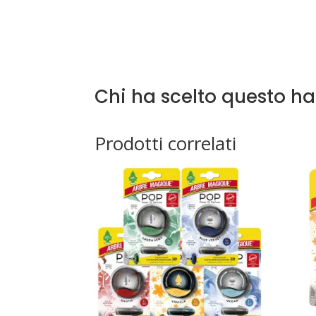
Chi ha scelto questo h
Prodotti correlati