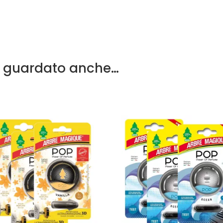
a guardato anche…