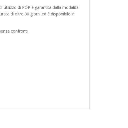
di utilizzo di POP è garantita dalla modalità
ata di oltre 30 giorni ed è disponibile in
senza confronti.