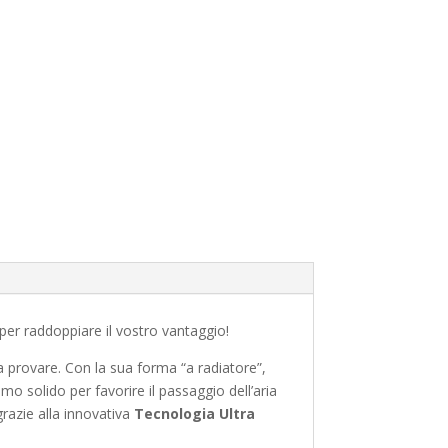
 per raddoppiare il vostro vantaggio!
a provare. Con la sua forma “a radiatore”,
mo solido per favorire il passaggio dell’aria
grazie alla innovativa
Tecnologia Ultra