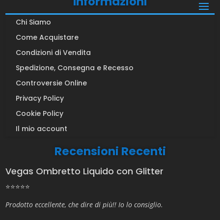
Informazioni
Chi Siamo
Come Acquistare
Condizioni di Vendita
Spedizione, Consegna e Recesso
Controversie Online
Privacy Policy
Cookie Policy
Il mio account
Recensioni Recenti
Vegas Ombretto Liquido con Glitter
⭐⭐⭐⭐⭐
Prodotto eccellente, che dire di più!! Io lo consiglio.