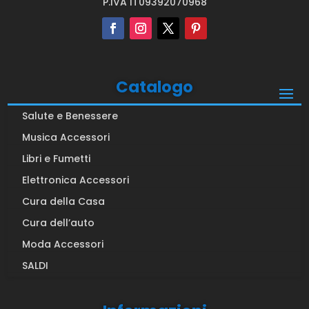
P.IVA IT09392070968
Catalogo
Salute e Benessere
Musica Accessori
Libri e Fumetti
Elettronica Accessori
Cura della Casa
Cura dell’auto
Moda Accessori
SALDI