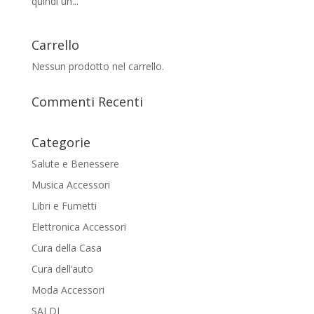
quindi un...
Carrello
Nessun prodotto nel carrello.
Commenti Recenti
Categorie
Salute e Benessere
Musica Accessori
Libri e Fumetti
Elettronica Accessori
Cura della Casa
Cura dell’auto
Moda Accessori
SALDI