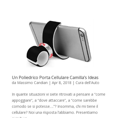
Un Poliedrico Porta Cellulare Camilla’s Ideas
da
Massimo Candian
|
Apr 8, 2018
|
Cura dell'Auto
In quante situazioni vi siete ritrovati a pensare a “come
appoggiare”, a “dove attaccare”, a “come sarebbe
comodo se si potesse….”? Insomma, chi mi tiene il
cellulare? Noi una risposta l’abbiamo. Presentiamo