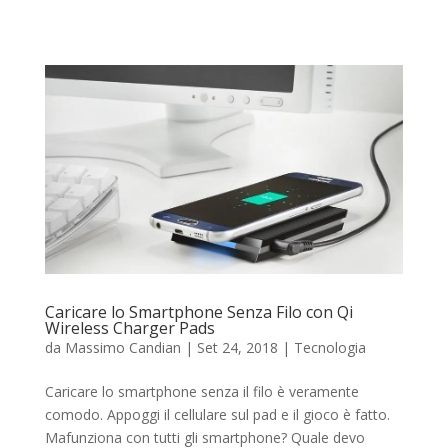
Caricare lo Smartphone Senza Filo con Qi
Wireless Charger Pads
da
Massimo Candian
|
Set 24, 2018
|
Tecnologia
Caricare lo smartphone senza il filo è veramente
comodo. Appoggi il cellulare sul pad e il gioco è fatto.
Mafunziona con tutti gli smartphone? Quale devo