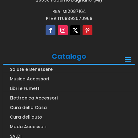
REA: MI2087164
P.IVA IT09392070968
Catalogo
Salute e Benessere
Musica Accessori
Libri e Fumetti
Elettronica Accessori
Cura della Casa
Cura dell’auto
Moda Accessori
SALDI