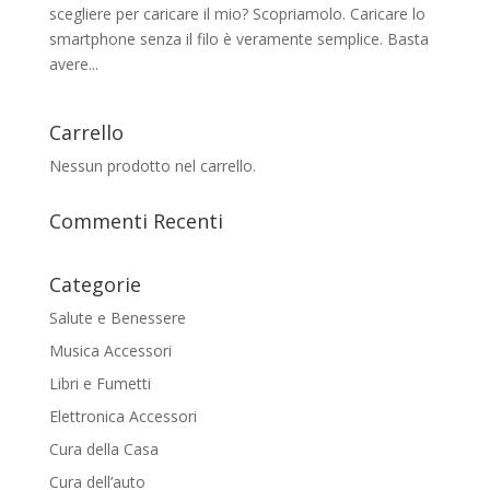
scegliere per caricare il mio? Scopriamolo. Caricare lo
smartphone senza il filo è veramente semplice. Basta
avere...
Carrello
Nessun prodotto nel carrello.
Commenti Recenti
Categorie
Salute e Benessere
Musica Accessori
Libri e Fumetti
Elettronica Accessori
Cura della Casa
Cura dell’auto