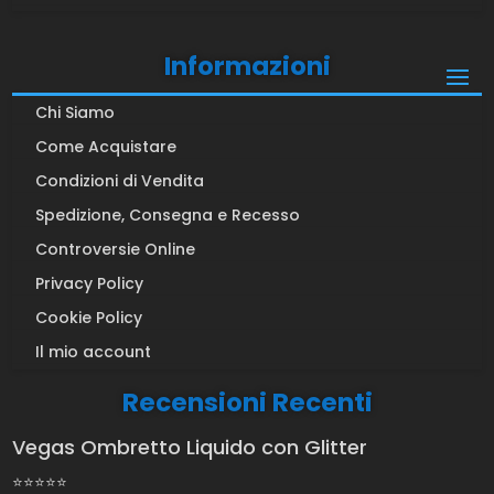
Informazioni
Chi Siamo
Come Acquistare
Condizioni di Vendita
Spedizione, Consegna e Recesso
Controversie Online
Privacy Policy
Cookie Policy
Il mio account
Recensioni Recenti
Vegas Ombretto Liquido con Glitter
⭐⭐⭐⭐⭐