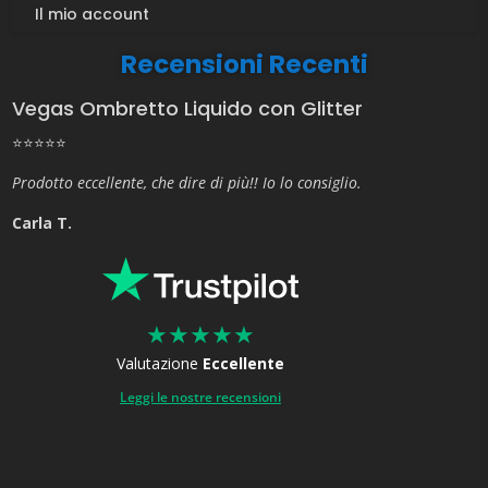
Il mio account
Recensioni Recenti
Vegas Ombretto Liquido con Glitter
⭐⭐⭐⭐⭐
Prodotto eccellente, che dire di più!! Io lo consiglio.
Carla T.
★
★
★
★
★
Valutazione
Eccellente
Leggi le nostre recensioni