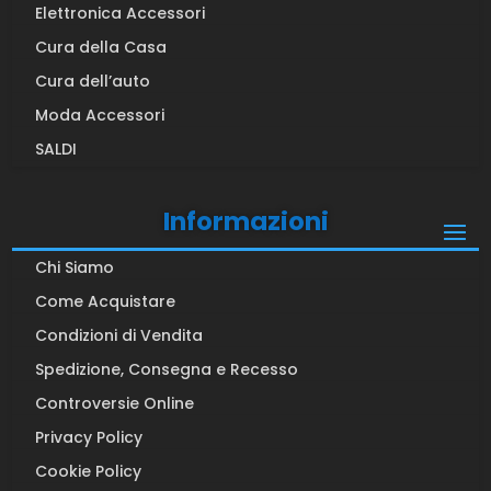
Elettronica Accessori
Cura della Casa
Cura dell’auto
Moda Accessori
SALDI
Informazioni
Chi Siamo
Come Acquistare
Condizioni di Vendita
Spedizione, Consegna e Recesso
Controversie Online
Privacy Policy
Cookie Policy