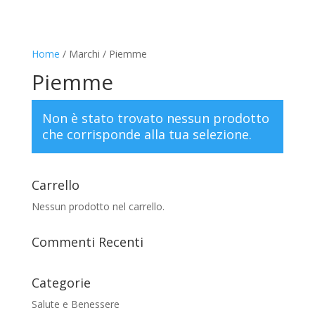
Home
/ Marchi / Piemme
Piemme
Non è stato trovato nessun prodotto
che corrisponde alla tua selezione.
Carrello
Nessun prodotto nel carrello.
Commenti Recenti
Categorie
Salute e Benessere