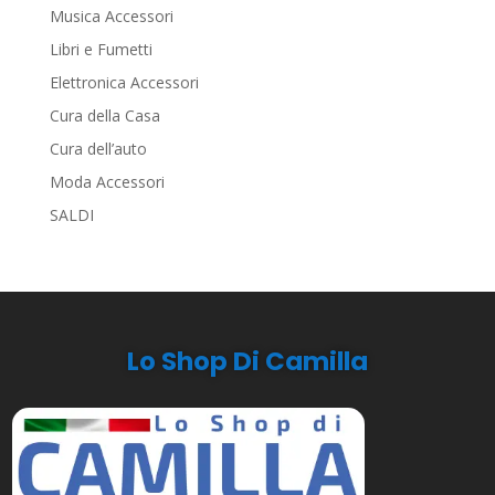
Musica Accessori
Libri e Fumetti
Elettronica Accessori
Cura della Casa
Cura dell’auto
Moda Accessori
SALDI
Lo Shop Di Camilla