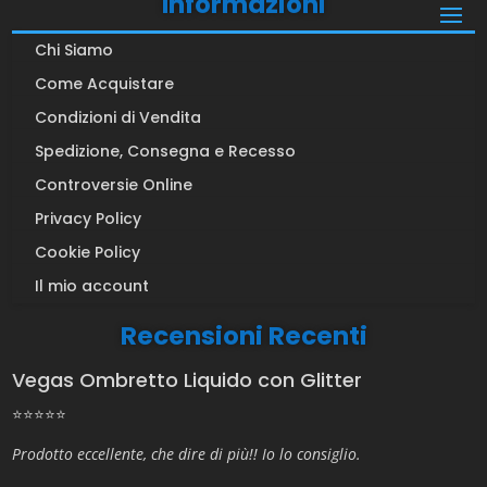
Informazioni
Chi Siamo
Come Acquistare
Condizioni di Vendita
Spedizione, Consegna e Recesso
Controversie Online
Privacy Policy
Cookie Policy
Il mio account
Recensioni Recenti
Vegas Ombretto Liquido con Glitter
⭐⭐⭐⭐⭐
Prodotto eccellente, che dire di più!! Io lo consiglio.