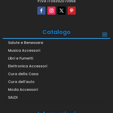
P.IVA IT09392070968
Catalogo
Salute e Benessere
Musica Accessori
Libri e Fumetti
Elettronica Accessori
Cura della Casa
Cura dell’auto
Moda Accessori
SALDI