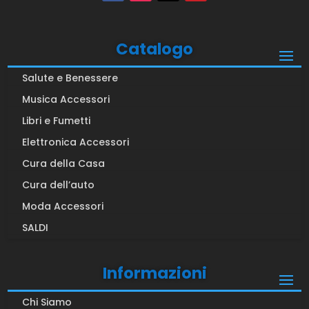
Catalogo
Salute e Benessere
Musica Accessori
Libri e Fumetti
Elettronica Accessori
Cura della Casa
Cura dell’auto
Moda Accessori
SALDI
Informazioni
Chi Siamo