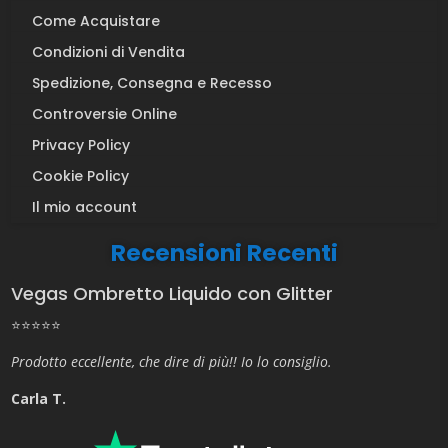
Come Acquistare
Condizioni di Vendita
Spedizione, Consegna e Recesso
Controversie Online
Privacy Policy
Cookie Policy
Il mio account
Recensioni Recenti
Vegas Ombretto Liquido con Glitter
⭐⭐⭐⭐⭐
Prodotto eccellente, che dire di più!! Io lo consiglio.
Carla T.