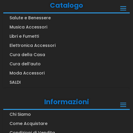
Catalogo
Salute e Benessere
Musica Accessori
Libri e Fumetti
Elettronica Accessori
Cura della Casa
Cura dell’auto
Moda Accessori
SALDI
Informazioni
Chi Siamo
Come Acquistare
Condizioni di Vendita