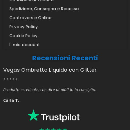
Spedizione, Consegna e Recesso
Controversie Online
Privacy Policy
Cookie Policy
Il mio account
Recensioni Recenti
Vegas Ombretto Liquido con Glitter
⭐⭐⭐⭐⭐
Prodotto eccellente, che dire di più!! Io lo consiglio.
Carla T.
★
★
★
★
★