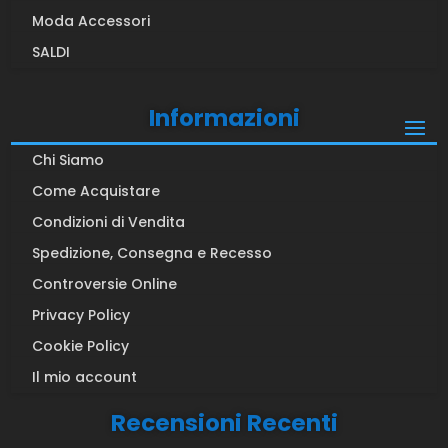
Moda Accessori
SALDI
Informazioni
Chi Siamo
Come Acquistare
Condizioni di Vendita
Spedizione, Consegna e Recesso
Controversie Online
Privacy Policy
Cookie Policy
Il mio account
Recensioni Recenti