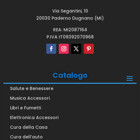
Via Segantini, 10
20030 Paderno Dugnano (MI)
REA: MI2087164
P.IVA IT09392070968
Catalogo
Salute e Benessere
Musica Accessori
Libri e Fumetti
Elettronica Accessori
Cura della Casa
Cura dell’auto