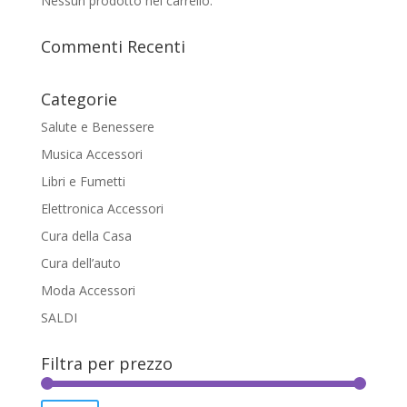
Nessun prodotto nel carrello.
Commenti Recenti
Categorie
Salute e Benessere
Musica Accessori
Libri e Fumetti
Elettronica Accessori
Cura della Casa
Cura dell’auto
Moda Accessori
SALDI
Filtra per prezzo