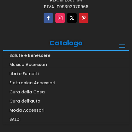
REA: MI2087164
P.IVA IT09392070968
Catalogo
Salute e Benessere
Musica Accessori
Libri e Fumetti
Elettronica Accessori
Cura della Casa
Cura dell’auto
Moda Accessori
SALDI