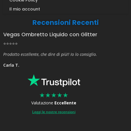
Il mio account
Recensioni Recenti
Vegas Ombretto Liquido con Glitter
⭐⭐⭐⭐⭐
Prodotto eccellente, che dire di più!! Io lo consiglio.
Carla T.
★
★
★
★
★
Valutazione
Eccellente
Leggi le nostre recensioni