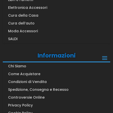
Elettronica Accessori
Cura della Casa
Cura dell’auto
Moda Accessori
SALDI
Informazioni
Chi Siamo
Come Acquistare
Condizioni di Vendita
Spedizione, Consegna e Recesso
Controversie Online
Privacy Policy
Cookie Policy