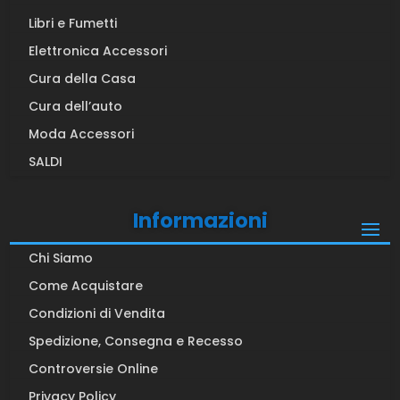
Libri e Fumetti
Elettronica Accessori
Cura della Casa
Cura dell’auto
Moda Accessori
SALDI
Informazioni
Chi Siamo
Come Acquistare
Condizioni di Vendita
Spedizione, Consegna e Recesso
Controversie Online
Privacy Policy