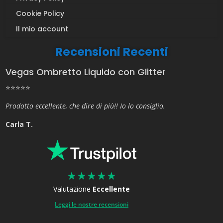
Cookie Policy
Il mio account
Recensioni Recenti
Vegas Ombretto Liquido con Glitter
⭐⭐⭐⭐⭐
Prodotto eccellente, che dire di più!! Io lo consiglio.
Carla T.
★
★
★
★
★
Valutazione
Eccellente
Leggi le nostre recensioni