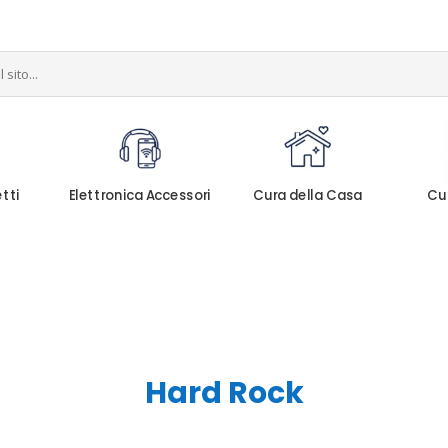
etti
Elettronica Accessori
Cura della Casa
Cu
Hard Rock