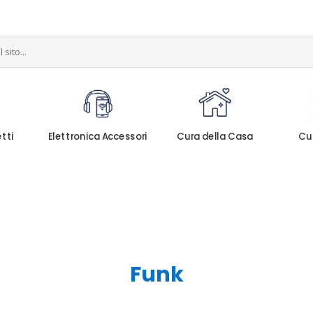
etti
Elettronica Accessori
Cura della Casa
Cu
Funk