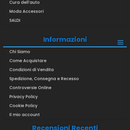
Cura dell’auto
Moda Accessori
SALDI
Informazioni
Chi Siamo
Come Acquistare
Condizioni di Vendita
Spedizione, Consegna e Recesso
Controversie Online
Privacy Policy
Cookie Policy
Il mio account
Recensioni Recenti