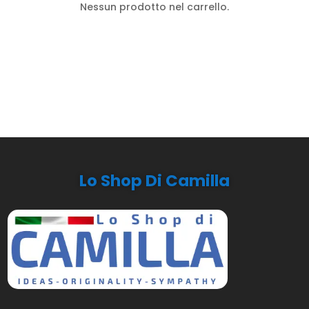
Nessun prodotto nel carrello.
Lo Shop Di Camilla