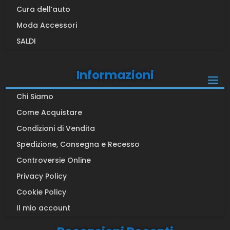
Cura dell’auto
Moda Accessori
SALDI
Informazioni
Chi Siamo
Come Acquistare
Condizioni di Vendita
Spedizione, Consegna e Recesso
Controversie Online
Privacy Policy
Cookie Policy
Il mio account