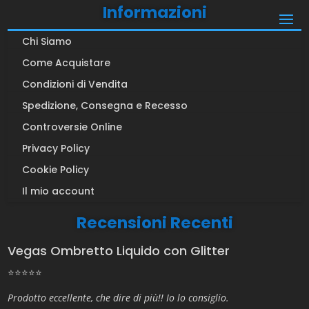
Informazioni
Chi Siamo
Come Acquistare
Condizioni di Vendita
Spedizione, Consegna e Recesso
Controversie Online
Privacy Policy
Cookie Policy
Il mio account
Recensioni Recenti
Vegas Ombretto Liquido con Glitter
⭐⭐⭐⭐⭐
Prodotto eccellente, che dire di più!! Io lo consiglio.