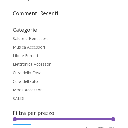
Commenti Recenti
Categorie
Salute e Benessere
Musica Accessori
Libri e Fumetti
Elettronica Accessori
Cura della Casa
Cura dell’auto
Moda Accessori
SALDI
Filtra per prezzo