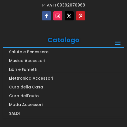
P.IVA IT09392070968
Catalogo
Salute e Benessere
Musica Accessori
Libri e Fumetti
Elettronica Accessori
Cura della Casa
Cura dell’auto
Moda Accessori
SALDI