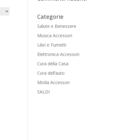
Categorie
Salute e Benessere
Musica Accessori
Libri e Fumetti
Elettronica Accessori
Cura della Casa
Cura dell’auto
Moda Accessori
SALDI