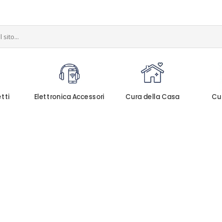
etti
Elettronica Accessori
Cura della Casa
Cu